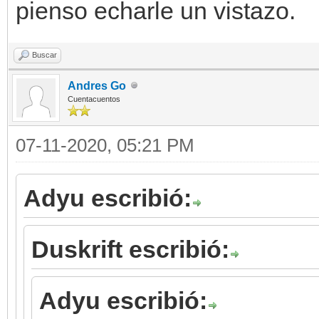
pienso echarle un vistazo.
Buscar
Andres Go
Cuentacuentos
07-11-2020, 05:21 PM
Adyu escribió:
Duskrift escribió:
Adyu escribió: