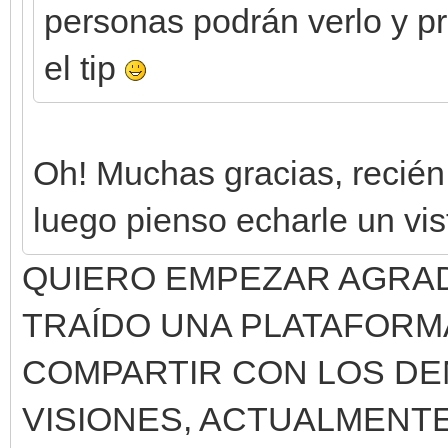
personas podrán verlo y pr
el tip
Oh! Muchas gracias, recién
luego pienso echarle un vis
QUIERO EMPEZAR AGRA
TRAÍDO UNA PLATAFORM
COMPARTIR CON LOS DE
VISIONES, ACTUALMENT