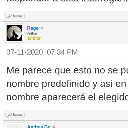
Buscar
Rage
Artífice
07-11-2020, 07:34 PM
Me parece que esto no se p
nombre predefinido y así en 
nombre aparecerá el elegido 
Buscar
Andres Go