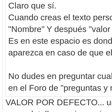
Claro que sí.
Cuando creas el texto perso
"Nombre" Y después "valor 
Es en este espacio es dond
aparezca en caso de que el
No dudes en preguntar cualq
en el Foro de "preguntas y
VALOR POR DEFECTO... umm