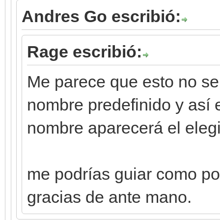
Andres Go escribió:
Rage escribió:
Me parece que esto no se
nombre predefinido y así e
nombre aparecerá el elegid
me podrías guiar como po
gracias de ante mano.