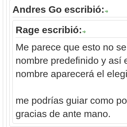
Andres Go escribió:
Rage escribió:
Me parece que esto no se
nombre predefinido y así e
nombre aparecerá el elegid
me podrías guiar como po
gracias de ante mano.