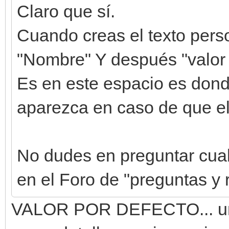
Claro que sí.
Cuando creas el texto perso
"Nombre" Y después "valor 
Es en este espacio es dond
aparezca en caso de que el
No dudes en preguntar cualq
en el Foro de "preguntas y
VALOR POR DEFECTO... umm