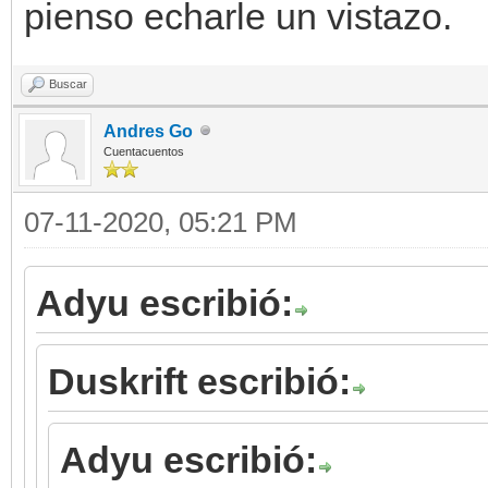
pienso echarle un vistazo.
Buscar
Andres Go
Cuentacuentos
07-11-2020, 05:21 PM
Adyu escribió:
Duskrift escribió:
Adyu escribió: