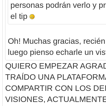
personas podrán verlo y pr
el tip
Oh! Muchas gracias, recién
luego pienso echarle un vis
QUIERO EMPEZAR AGRA
TRAÍDO UNA PLATAFORM
COMPARTIR CON LOS DE
VISIONES, ACTUALMENT