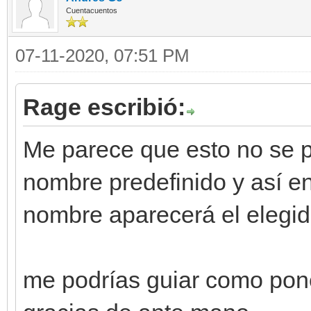
Cuentacuentos
07-11-2020, 07:51 PM
Rage escribió:
Me parece que esto no se p
nombre predefinido y así en
nombre aparecerá el elegido
me podrías guiar como pon