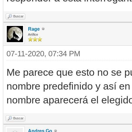
Buscar
Rage
Artífice
07-11-2020, 07:34 PM
Me parece que esto no se p
nombre predefinido y así en 
nombre aparecerá el elegido 
Buscar
Andres Go