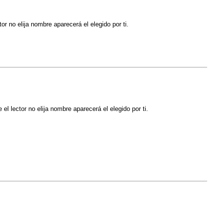
r no elija nombre aparecerá el elegido por ti.
l lector no elija nombre aparecerá el elegido por ti.