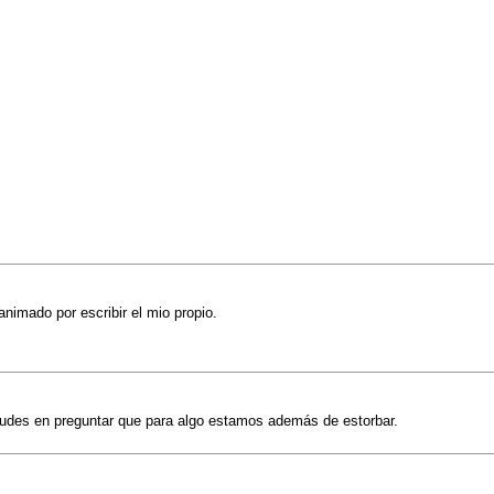
 animado por escribir el mio propio.
udes en preguntar que para algo estamos además de estorbar.