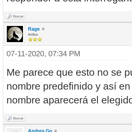
Buscar
Rage
Artífice
07-11-2020, 07:34 PM
Me parece que esto no se p
nombre predefinido y así en 
nombre aparecerá el elegido 
Buscar
Andres Go