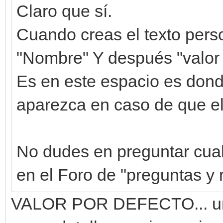
Claro que sí.
Cuando creas el texto perso
"Nombre" Y después "valor 
Es en este espacio es dond
aparezca en caso de que el
No dudes en preguntar cualq
en el Foro de "preguntas y
VALOR POR DEFECTO... umm