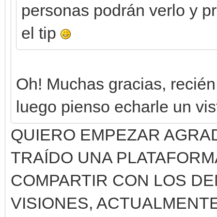
personas podrán verlo y pr
el tip
Oh! Muchas gracias, recién
luego pienso echarle un vis
QUIERO EMPEZAR AGRA
TRAÍDO UNA PLATAFORM
COMPARTIR CON LOS DE
VISIONES, ACTUALMENT