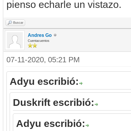
pienso echarle un vistazo.
Buscar
Andres Go
Cuentacuentos
07-11-2020, 05:21 PM
Adyu escribió:
Duskrift escribió:
Adyu escribió: