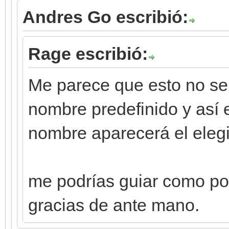
Andres Go escribió:
Rage escribió:
Me parece que esto no se
nombre predefinido y así e
nombre aparecerá el elegid
me podrías guiar como po
gracias de ante mano.