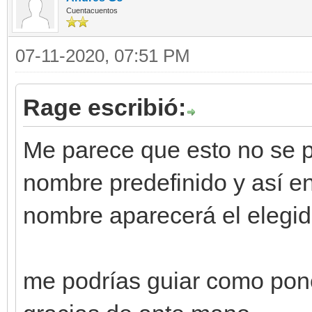
Cuentacuentos
07-11-2020, 07:51 PM
Rage escribió:
Me parece que esto no se p
nombre predefinido y así en
nombre aparecerá el elegido
me podrías guiar como pon