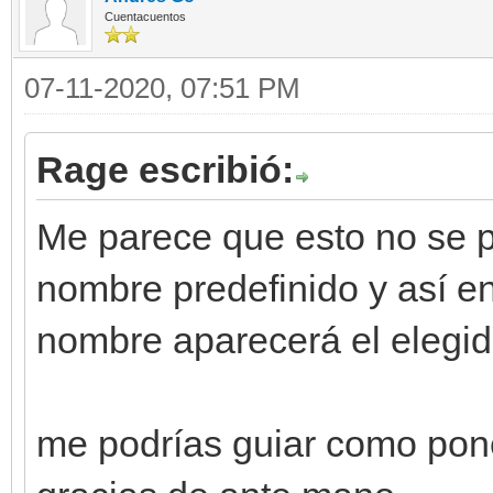
Cuentacuentos
07-11-2020, 07:51 PM
Rage escribió:
Me parece que esto no se p
nombre predefinido y así en
nombre aparecerá el elegido
me podrías guiar como pon