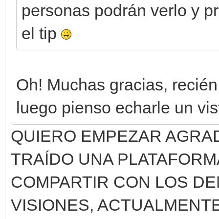
personas podrán verlo y pr
el tip
Oh! Muchas gracias, recién
luego pienso echarle un vis
QUIERO EMPEZAR AGRA
TRAÍDO UNA PLATAFORM
COMPARTIR CON LOS DE
VISIONES, ACTUALMENT