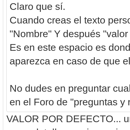
Claro que sí.
Cuando creas el texto perso
"Nombre" Y después "valor 
Es en este espacio es dond
aparezca en caso de que el
No dudes en preguntar cualq
en el Foro de "preguntas y
VALOR POR DEFECTO... umm