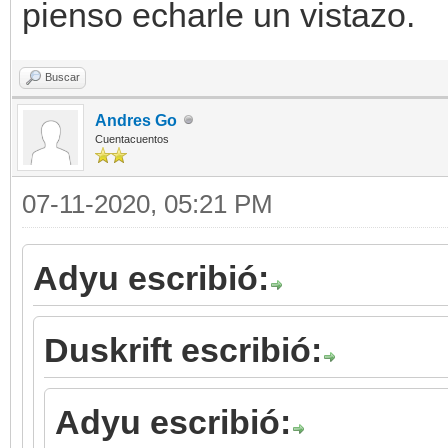
pienso echarle un vistazo.
Buscar
Andres Go
Cuentacuentos
07-11-2020, 05:21 PM
Adyu escribió:
Duskrift escribió:
Adyu escribió: