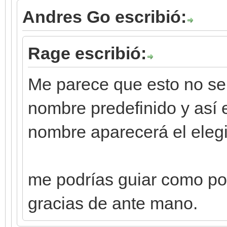
Andres Go escribió:
Rage escribió:
Me parece que esto no se
nombre predefinido y así e
nombre aparecerá el elegid
me podrías guiar como po
gracias de ante mano.