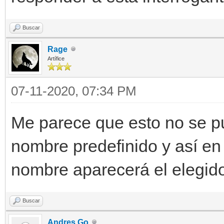
Buscar
Rage
Artífice
07-11-2020, 07:34 PM
Me parece que esto no se p
nombre predefinido y así en 
nombre aparecerá el elegido 
Buscar
Andres Go