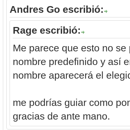
Andres Go escribió:
Rage escribió:
Me parece que esto no se 
nombre predefinido y así en
nombre aparecerá el elegid
me podrías guiar como pon
gracias de ante mano.