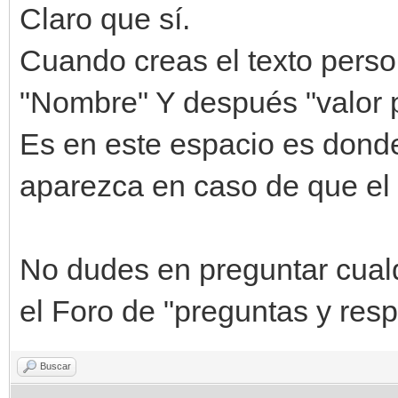
Claro que sí.
Cuando creas el texto perso
"Nombre" Y después "valor p
Es en este espacio es donde
aparezca en caso de que el 
No dudes en preguntar cualqu
el Foro de "preguntas y res
Buscar