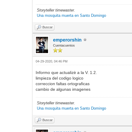
Storyteller timewaster.
Una mosquita muerta en Santo Domingo
Buscar
emperorshin
Cuentacuentos
04-29-2020, 04:46 PM
Informo que actualizè a la V. 1.2.
limpieza del codigo logico
correccion faltas ortograficas
cambio de algunas imagenes
Storyteller timewaster.
Una mosquita muerta en Santo Domingo
Buscar