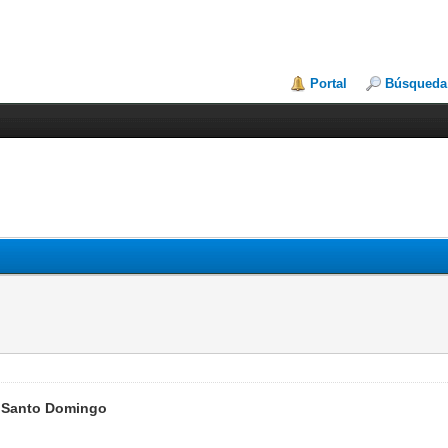
Portal
Búsqueda
 Santo Domingo