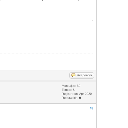
Responder
Mensajes: 39
Temas: 8
Registro en: Apr 2020
Reputación:
0
#5