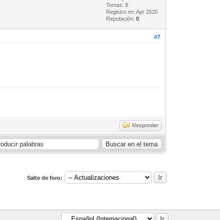
Temas: 8
Registro en: Apr 2020
Reputación:
0
#7
Responder
Salto de foro: