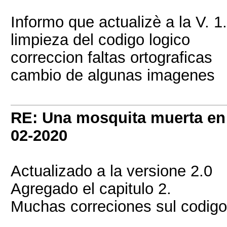
Informo que actualizè a la V. 1.
limpieza del codigo logico
correccion faltas ortograficas
cambio de algunas imagenes
RE: Una mosquita muerta e
02-2020
Actualizado a la versione 2.0
Agregado el capitulo 2.
Muchas correciones sul codigo 