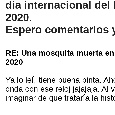
dia internacional del 
2020.
Espero comentarios 
RE: Una mosquita muerta e
2020
Ya lo leí, tiene buena pinta. A
onda con ese reloj jajajaja. Al
imaginar de que trataría la hist