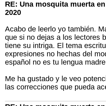
RE: Una mosquita muerta e
2020
Acabo de leerlo yo también. Ma
que si no dejas a los lectores 
tiene su intriga. El tema escri
expresiones no hechas del mod
español no es tu lengua madre
Me ha gustado y le veo potenci
las correcciones que pueda ace