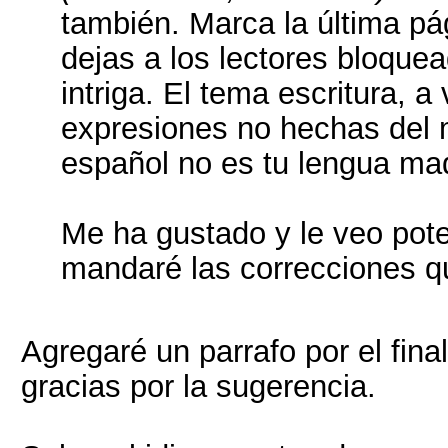
también. Marca la última pá
dejas a los lectores bloquea
intriga. El tema escritura, 
expresiones no hechas del 
español no es tu lengua ma
Me ha gustado y le veo pote
mandaré las correcciones q
Agregaré un parrafo por el fin
gracias por la sugerencia.