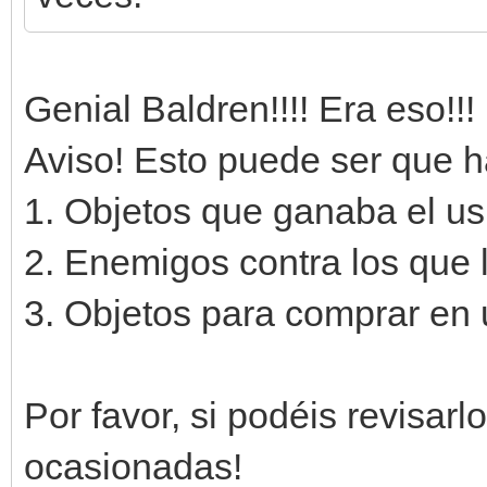
Genial Baldren!!!! Era eso!!!
Aviso! Esto puede ser que h
1. Objetos que ganaba el us
2. Enemigos contra los que
3. Objetos para comprar en 
Por favor, si podéis revisarl
ocasionadas!