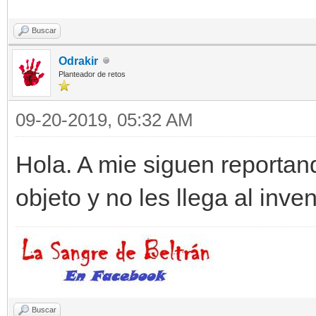
Buscar
Odrakir
Planteador de retos
09-20-2019, 05:32 AM
Hola. A mie siguen reportan
objeto y no les llega al inve
Buscar