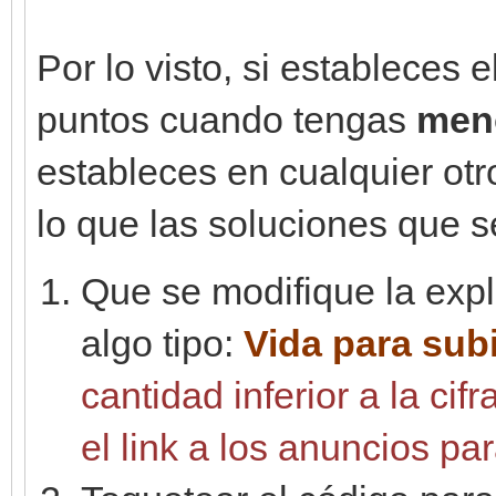
Por lo visto, si estableces 
puntos cuando tengas
men
estableces en cualquier ot
lo que las soluciones que 
Que se modifique la expl
algo tipo:
Vida para sub
cantidad inferior a la cif
el link a los anuncios pa