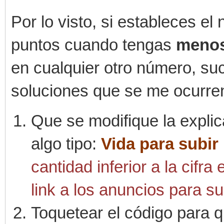
Por lo visto, si estableces el
puntos cuando tengas
meno
en cualquier otro número, su
soluciones que se me ocurre
Que se modifique la explic
algo tipo:
Vida para subir
cantidad inferior a la cifra
link a los anuncios para su
Toquetear el código para q