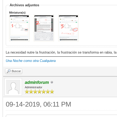
Archivos adjuntos
Miniatura(s)
La necesidad nutre la frustración, la frustración se transforma en rabia, la
Una Noche como otra Cualquiera
Buscar
adminforum
Administrador
09-14-2019, 06:11 PM