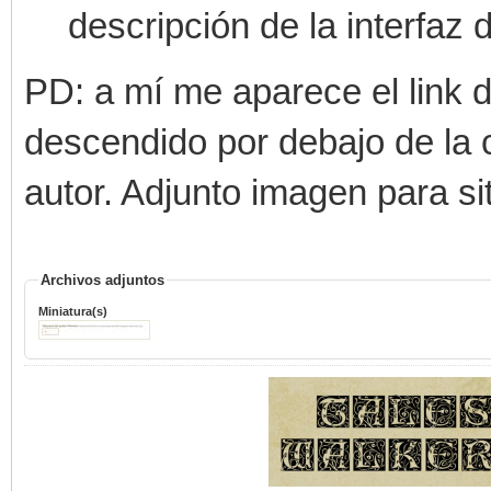
descripción de la interfaz d
PD: a mí me aparece el link d
descendido por debajo de la ci
autor. Adjunto imagen para si
Archivos adjuntos
Miniatura(s)