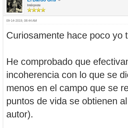
Intérprete
09-14-2019, 08:44 AM
Curiosamente hace poco yo ta
He comprobado que efectiva
incoherencia con lo que se di
menos en el campo que se rel
puntos de vida se obtienen al
autor).