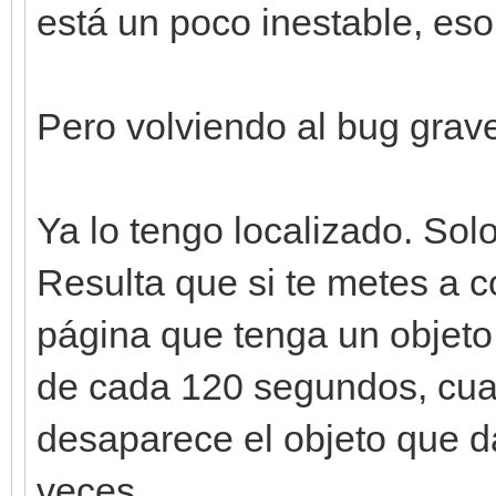
está un poco inestable, eso 
Pero volviendo al bug grav
Ya lo tengo localizado. Solo
Resulta que si te metes a c
página que tenga un objeto,
de cada 120 segundos, cua
desaparece el objeto que d
veces.