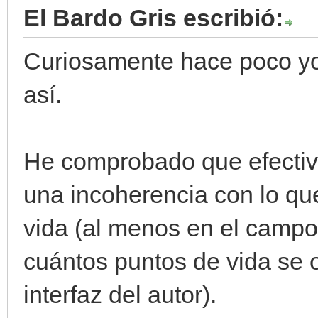
El Bardo Gris escribió:
Curiosamente hace poco yo 
así.
He comprobado que efecti
una incoherencia con lo que
vida (al menos en el campo 
cuántos puntos de vida se 
interfaz del autor).