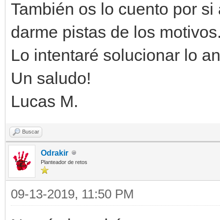
También os lo cuento por si 
darme pistas de los motivos
Lo intentaré solucionar lo an
Un saludo!
Lucas M.
Buscar
Odrakir
Planteador de retos
09-13-2019, 11:50 PM