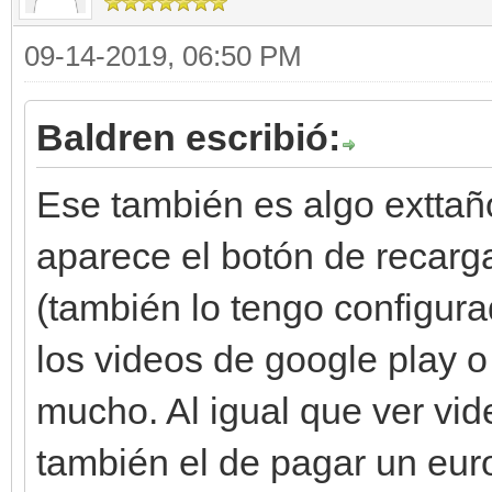
09-14-2019, 06:50 PM
Baldren escribió:
Ese también es algo exttañ
aparece el botón de recarg
(también lo tengo configura
los videos de google play o
mucho. Al igual que ver vi
también el de pagar un euro