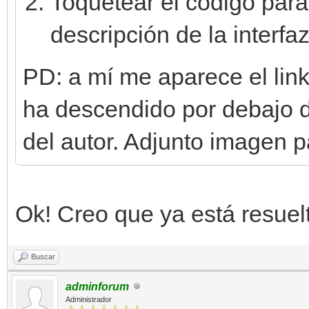
Toquetear el código para
descripción de la interfaz
PD: a mí me aparece el link
ha descendido por debajo de 
del autor. Adjunto imagen p
Ok! Creo que ya está resuel
Buscar
adminforum
Administrador