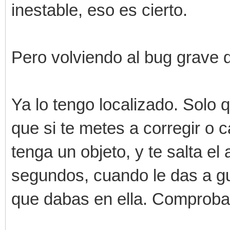
inestable, eso es cierto.
Pero volviendo al bug grave 
Ya lo tengo localizado. Solo q
que si te metes a corregir o
tenga un objeto, y te salta e
segundos, cuando le das a gu
que dabas en ella. Comproba