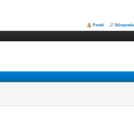
Portal
Búsqueda