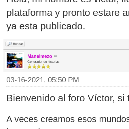
plataforma y pronto estare 
ya esta publicado.
Buscar
Manelmezo
Generador de historias
03-16-2021, 05:50 PM
Bienvenido al foro Víctor, s
A veces creamos esos mundos q