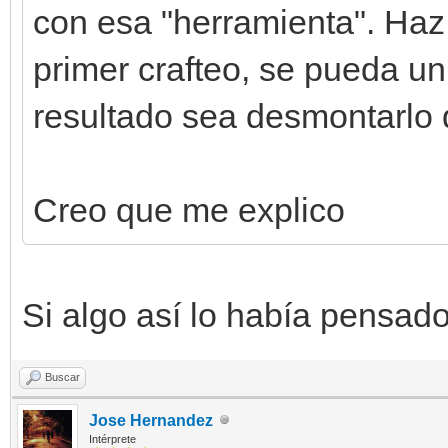
con esa "herramienta". Haz 
primer crafteo, se pueda un
resultado sea desmontarlo 
Creo que me explico
Si algo así lo había pensado,
Buscar
Jose Hernandez
Intérprete