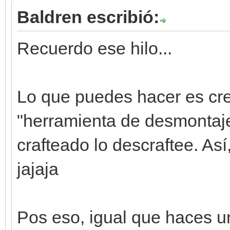
Baldren escribió:
Recuerdo ese hilo...
Lo que puedes hacer es cre
"herramienta de desmontaje"
crafteado lo descraftee. Así
jajaja
Pos eso, igual que haces un