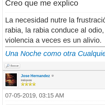
Creo que me explico
La necesidad nutre la frustraci
rabia, la rabia conduce al odio,
violencia a veces es un alivio.
Una Noche como otra Cualqui
Buscar
Jose Hernandez
Intérprete
07-05-2019, 03:15 AM