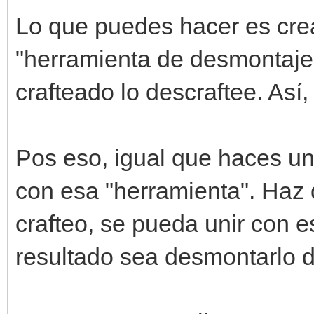
Lo que puedes hacer es crea
"herramienta de desmontaje" 
crafteado lo descraftee. Así,
Pos eso, igual que haces un
con esa "herramienta". Haz q
crafteo, se pueda unir con e
resultado sea desmontarlo 