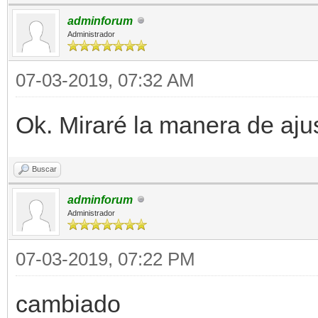
adminforum
Administrador
07-03-2019, 07:32 AM
Ok. Miraré la manera de ajus
Buscar
adminforum
Administrador
07-03-2019, 07:22 PM
cambiado