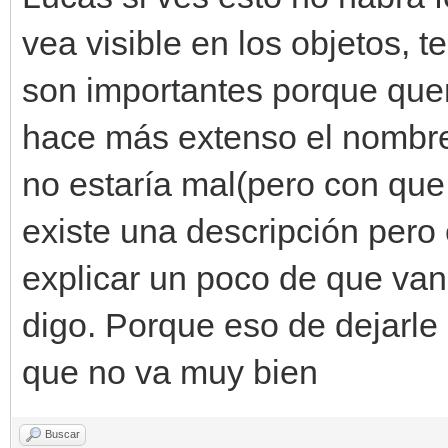
vea visible en los objetos, 
son importantes porque quer
hace más extenso el nombre
no estaría mal(pero con qu
existe una descripción pero 
explicar un poco de que van 
digo. Porque eso de dejarle 
que no va muy bien
Buscar