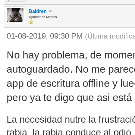
Baldren
Agitador de Mentes
01-08-2019, 09:30 PM
(Última modifi
No hay problema, de momento
autoguardado. No me parece
app de escritura offline y lue
pero ya te digo que asi está 
La necesidad nutre la frustraci
rabia, la rabia conduce al odio,