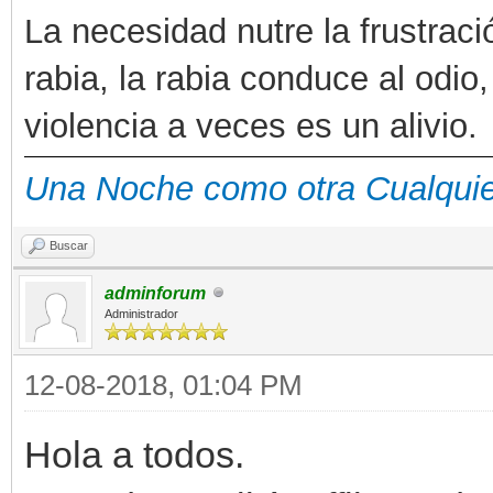
La necesidad nutre la frustraci
rabia, la rabia conduce al odio,
violencia a veces es un alivio.
Una Noche como otra Cualqui
Buscar
adminforum
Administrador
12-08-2018, 01:04 PM
Hola a todos.