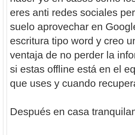
eres anti redes sociales pe
suelo aprovechar en Google
escritura tipo word y creo u
ventaja de no perder la inf
si estas offline está en el
que uses y cuando recupera
Después en casa tranquila