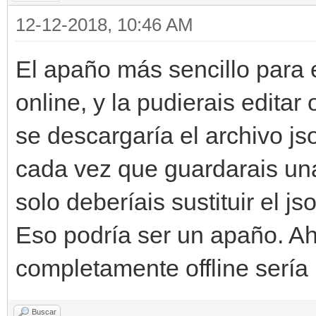
12-12-2018, 10:46 AM
El apaño más sencillo para 
online, y la pudierais editar
se descargaría el archivo js
cada vez que guardarais una
solo deberíais sustituir el js
Eso podría ser un apaño. A
completamente offline sería
Buscar