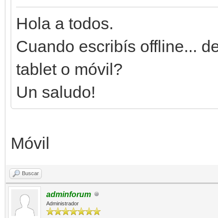
Hola a todos.
Cuando escribís offline... 
tablet o móvil?
Un saludo!
Móvil
Buscar
adminforum
Administrador