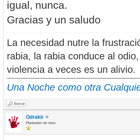
igual, nunca.
Gracias y un saludo
La necesidad nutre la frustraci
rabia, la rabia conduce al odio,
violencia a veces es un alivio.
Una Noche como otra Cualqui
Buscar
Odrakir
Planteador de retos