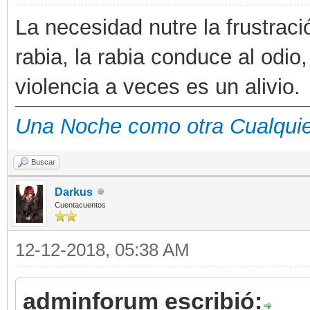
La necesidad nutre la frustraci
rabia, la rabia conduce al odio,
violencia a veces es un alivio.
Una Noche como otra Cualqui
Buscar
Darkus
Cuentacuentos
12-12-2018, 05:38 AM
adminforum escribió: