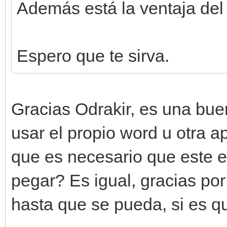
Además está la ventaja del 
Espero que te sirva.
Gracias Odrakir, es una bue
usar el propio word u otra a
que es necesario que este e
pegar? Es igual, gracias por
hasta que se pueda, si es q