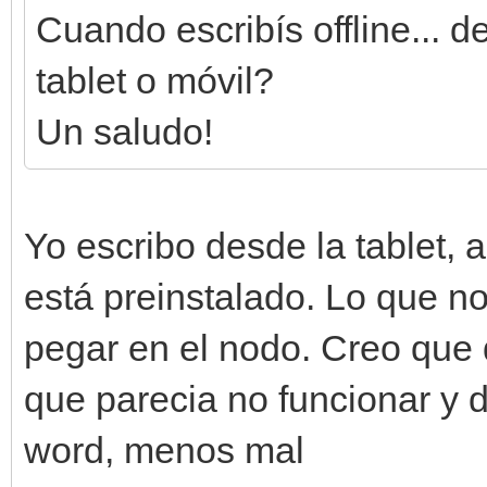
Cuando escribís offline... 
tablet o móvil?
Un saludo!
Yo escribo desde la tablet, 
está preinstalado. Lo que n
pegar en el nodo. Creo que 
que parecia no funcionar y d
word, menos mal