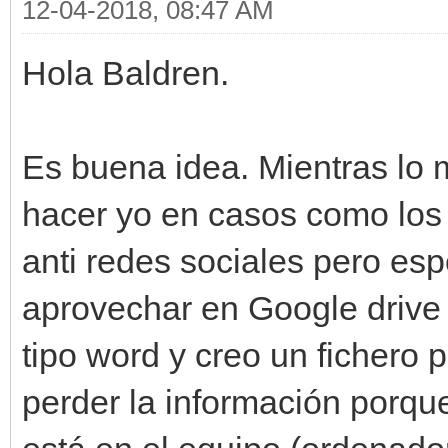
12-04-2018, 08:47 AM
Hola Baldren.
Es buena idea. Mientras lo m
hacer yo en casos como los 
anti redes sociales pero esp
aprovechar en Google drive 
tipo word y creo un fichero 
perder la información porque 