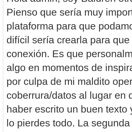
Pienso que sería muy impor
plataforma para que podamo
difícil sería crearla para 
conexión. Es que personalme
algo en momentos de inspira
por culpa de mi maldito ope
coberrura/datos al lugar en 
haber escrito un buen texto y
lo pierdes todo. La segunda