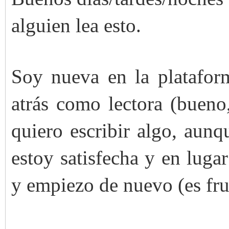
alguien lea esto.
Soy nueva en la platafor
atrás como lectora (bueno
quiero escribir algo, aun
estoy satisfecha y en lugar
y empiezo de nuevo (es fru