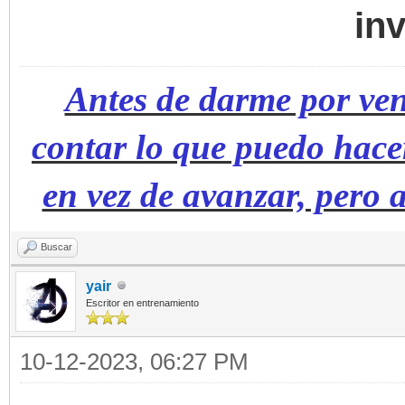
in
Antes de darme por ve
contar lo que puedo hace
en vez de avanzar, pero
Buscar
yair
Escritor en entrenamiento
10-12-2023, 06:27 PM