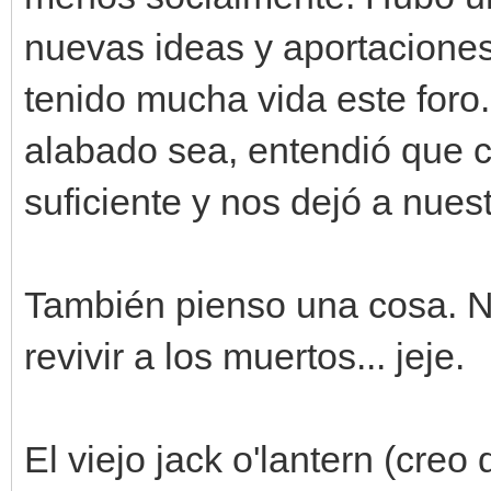
nuevas ideas y aportaciones
tenido mucha vida este for
alabado sea, entendió que 
suficiente y nos dejó a nuest
También pienso una cosa. 
revivir a los muertos... jeje.
El viejo jack o'lantern (creo