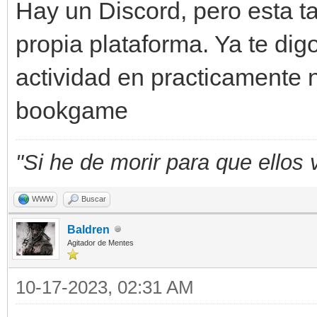
Hay un Discord, pero esta 
propia plataforma. Ya te di
actividad en practicamente 
bookgame
"Si he de morir para que ellos 
WWW
Buscar
Baldren
Agitador de Mentes
10-17-2023, 02:31 AM