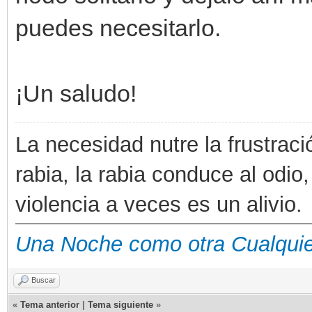
puedes necesitarlo.
¡Un saludo!
La necesidad nutre la frustraci
rabia, la rabia conduce al odio,
violencia a veces es un alivio.
Una Noche como otra Cualqui
Buscar
«
Tema anterior
|
Tema siguiente
»