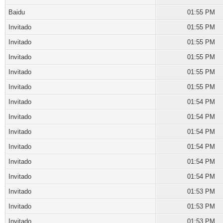
Baidu
01:55 PM
Invitado
01:55 PM
Invitado
01:55 PM
Invitado
01:55 PM
Invitado
01:55 PM
Invitado
01:55 PM
Invitado
01:54 PM
Invitado
01:54 PM
Invitado
01:54 PM
Invitado
01:54 PM
Invitado
01:54 PM
Invitado
01:54 PM
Invitado
01:53 PM
Invitado
01:53 PM
Invitado
01:53 PM