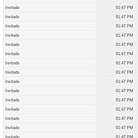
Invitado
01:47 PM
Invitado
01:47 PM
Invitado
01:47 PM
Invitado
01:47 PM
Invitado
01:47 PM
Invitado
01:47 PM
Invitado
01:47 PM
Invitado
01:47 PM
Invitado
01:47 PM
Invitado
01:47 PM
Invitado
01:47 PM
Invitado
01:47 PM
Invitado
01:47 PM
Invitado
01:47 PM
Invitado
01:47 PM