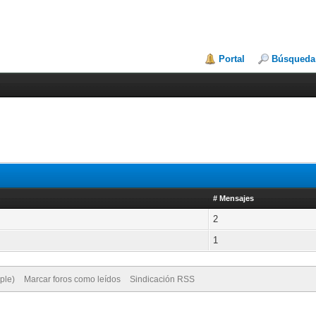
Portal
Búsqueda
# Mensajes
2
1
ple)
Marcar foros como leídos
Sindicación RSS