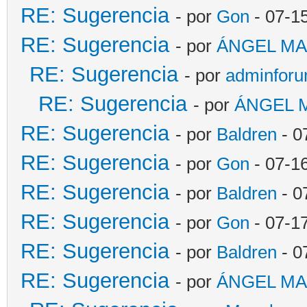
RE: Sugerencia
- por
Gon
- 07-1
RE: Sugerencia
- por
ÁNGEL MA
RE: Sugerencia
- por
adminfor
RE: Sugerencia
- por
ÁNGEL 
RE: Sugerencia
- por
Baldren
- 0
RE: Sugerencia
- por
Gon
- 07-1
RE: Sugerencia
- por
Baldren
- 0
RE: Sugerencia
- por
Gon
- 07-1
RE: Sugerencia
- por
Baldren
- 0
RE: Sugerencia
- por
ÁNGEL MA