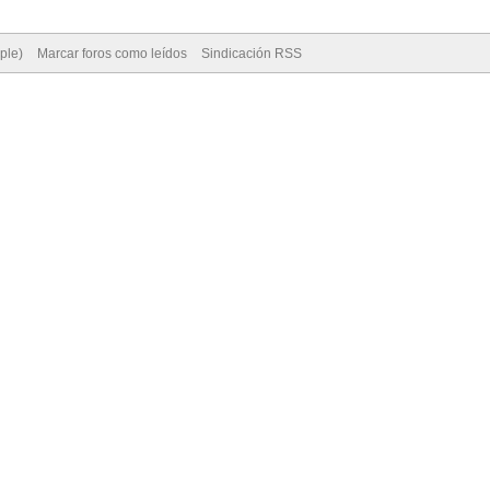
ple)
Marcar foros como leídos
Sindicación RSS