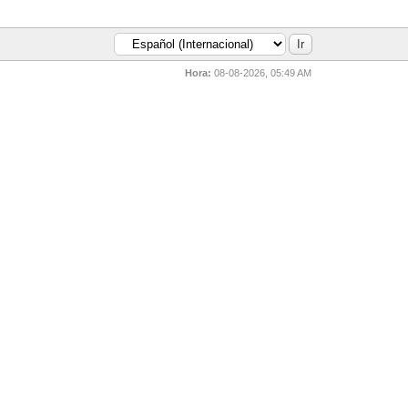
Hora:
08-08-2026, 05:49 AM