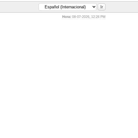
Hora:
08-07-2026, 12:26 PM