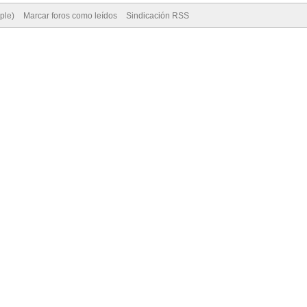
ple)
Marcar foros como leídos
Sindicación RSS