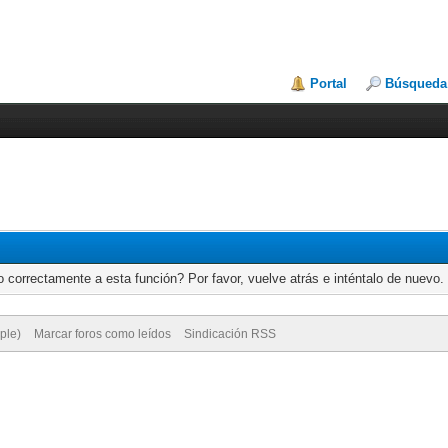
Portal
Búsqueda
 correctamente a esta función? Por favor, vuelve atrás e inténtalo de nuevo.
ple)
Marcar foros como leídos
Sindicación RSS