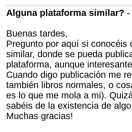
Alguna plataforma similar?
Buenas tardes,
Pregunto por aquí si conocéis 
similar, donde se pueda public
plataforma, aunque interesant
Cuando digo publicación me ref
también libros normales, o cos
es lo que me mola a mi). Quizá
sabéis de la existencia de alg
Muchas gracias!