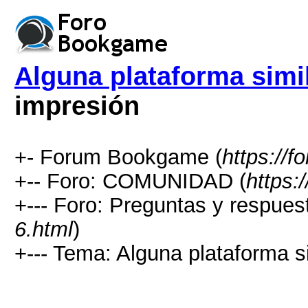
Alguna plataforma simi
impresión
+- Forum Bookgame (
https://
+-- Foro: COMUNIDAD (
https:
+--- Foro: Preguntas y respues
6.html
)
+--- Tema: Alguna plataforma si