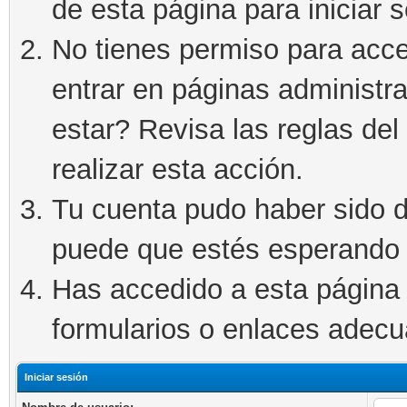
de esta página para iniciar s
No tienes permiso para acce
entrar en páginas administra
estar? Revisa las reglas del 
realizar esta acción.
Tu cuenta pudo haber sido d
puede que estés esperando 
Has accedido a esta página 
formularios o enlaces adec
Iniciar sesión