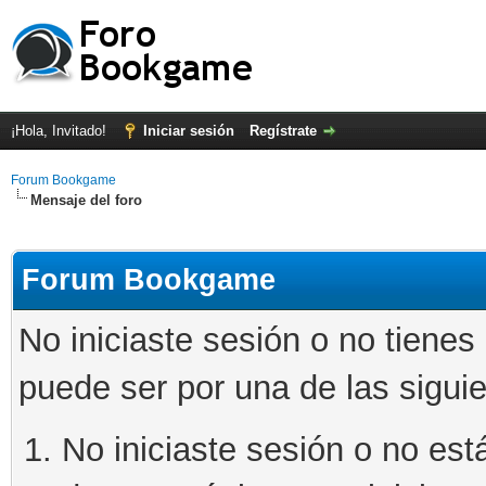
¡Hola, Invitado!
Iniciar sesión
Regístrate
Forum Bookgame
Mensaje del foro
Forum Bookgame
No iniciaste sesión o no tienes
puede ser por una de las sigui
No iniciaste sesión o no está