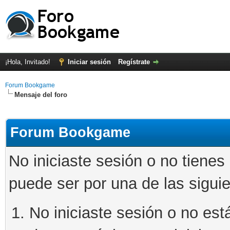
¡Hola, Invitado!
Iniciar sesión
Regístrate
Forum Bookgame
Mensaje del foro
Forum Bookgame
No iniciaste sesión o no tienes
puede ser por una de las sigui
No iniciaste sesión o no está