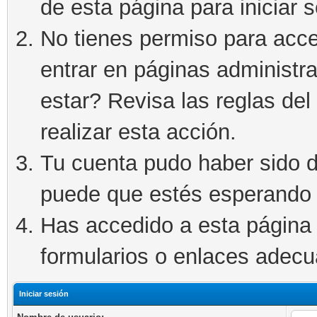
de esta página para iniciar s
No tienes permiso para acce
entrar en páginas administra
estar? Revisa las reglas del 
realizar esta acción.
Tu cuenta pudo haber sido d
puede que estés esperando 
Has accedido a esta página 
formularios o enlaces adec
Iniciar sesión