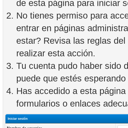
de esta página para iniciar s
No tienes permiso para acce
entrar en páginas administra
estar? Revisa las reglas del 
realizar esta acción.
Tu cuenta pudo haber sido d
puede que estés esperando 
Has accedido a esta página 
formularios o enlaces adec
Iniciar sesión