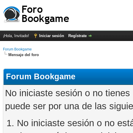
¡Hola, Invitado!
Iniciar sesión
Regístrate
Forum Bookgame
Mensaje del foro
Forum Bookgame
No iniciaste sesión o no tienes
puede ser por una de las sigui
No iniciaste sesión o no está