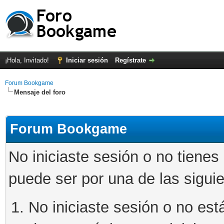
¡Hola, Invitado!
Iniciar sesión
Regístrate
Forum Bookgame
Mensaje del foro
Forum Bookgame
No iniciaste sesión o no tienes
puede ser por una de las sigui
No iniciaste sesión o no está