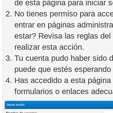
de esta página para iniciar s
No tienes permiso para acce
entrar en páginas administra
estar? Revisa las reglas del 
realizar esta acción.
Tu cuenta pudo haber sido d
puede que estés esperando 
Has accedido a esta página 
formularios o enlaces adec
Iniciar sesión