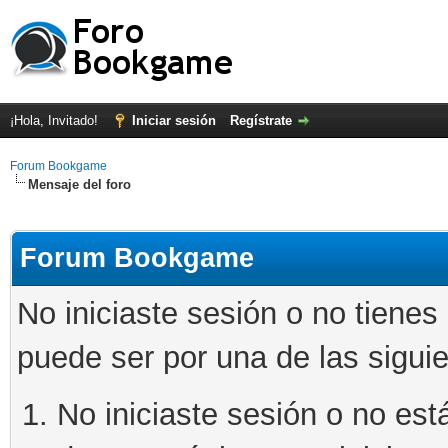
¡Hola, Invitado!
Iniciar sesión
Regístrate
Forum Bookgame
Mensaje del foro
Forum Bookgame
No iniciaste sesión o no tienes
puede ser por una de las sigui
No iniciaste sesión o no está