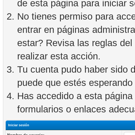
de esta página para iniciar s
No tienes permiso para acce
entrar en páginas administra
estar? Revisa las reglas del 
realizar esta acción.
Tu cuenta pudo haber sido d
puede que estés esperando 
Has accedido a esta página 
formularios o enlaces adec
Iniciar sesión